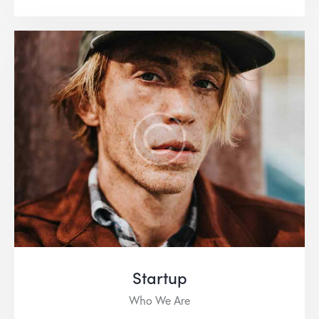
Startup
Who We Are