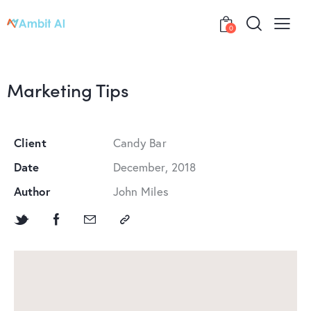
0
Marketing Tips
Client
Candy Bar
Date
December, 2018
Author
John Miles