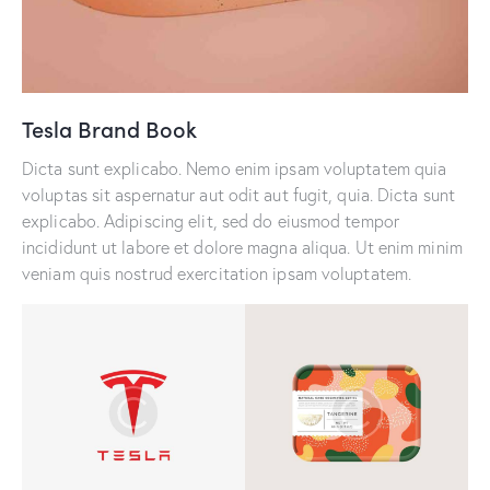
Tesla Brand Book
Dicta sunt explicabo. Nemo enim ipsam voluptatem quia
voluptas sit aspernatur aut odit aut fugit, quia. Dicta sunt
explicabo. Adipiscing elit, sed do eiusmod tempor
incididunt ut labore et dolore magna aliqua. Ut enim minim
veniam quis nostrud exercitation ipsam voluptatem.