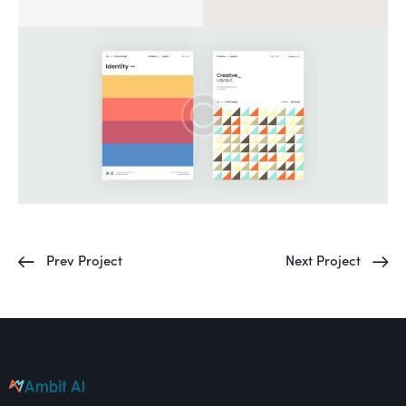
Prev Project
Next Project