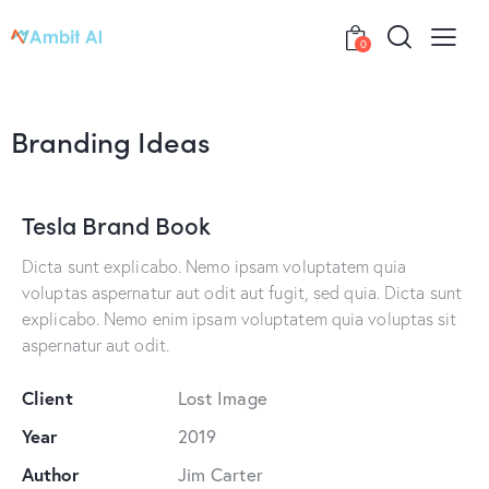
0
Branding Ideas
Tesla Brand Book
Dicta sunt explicabo. Nemo ipsam voluptatem quia
voluptas aspernatur aut odit aut fugit, sed quia. Dicta sunt
explicabo. Nemo enim ipsam voluptatem quia voluptas sit
aspernatur aut odit.
Client
Lost Image
Year
2019
Author
Jim Carter