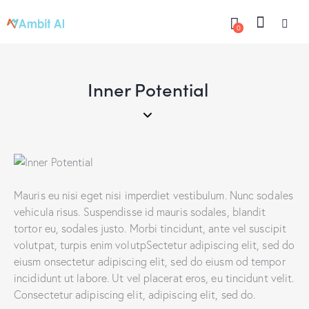
0
Inner Potential
Mauris eu nisi eget nisi imperdiet vestibulum. Nunc sodales
vehicula risus. Suspendisse id mauris sodales, blandit
tortor eu, sodales justo. Morbi tincidunt, ante vel suscipit
volutpat, turpis enim volutpSectetur adipiscing elit, sed do
eiusm onsectetur adipiscing elit, sed do eiusm od tempor
incididunt ut labore. Ut vel placerat eros, eu tincidunt velit.
Consectetur adipiscing elit, adipiscing elit, sed do.