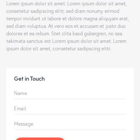
Lorem ipsum dolor sit amet. Lorem ipsum dolor sit amet,
consetetur sadipscing elitr, sed diam nonumy eirmod
tempor invidunt ut labore et dolore magna aliquyam erat,
sed diam voluptua. At vero eos et accusam et justo duo
dolores et ea rebum. Stet clita kasd gubergren, no sea
takimata sanctus est Lorem ipsum dolor sit amet. Lorem
ipsum dolor sit amet, consetetur sadipscing elitr.
Get in Touch