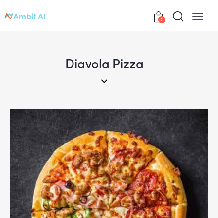
0
Diavola Pizza