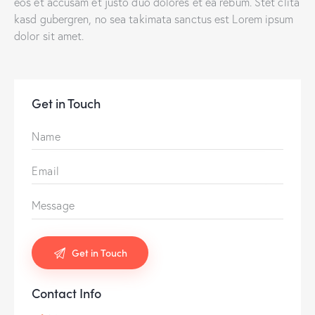
eos et accusam et justo duo dolores et ea rebum. Stet clita
kasd gubergren, no sea takimata sanctus est Lorem ipsum
dolor sit amet.
Get in Touch
Contact Info