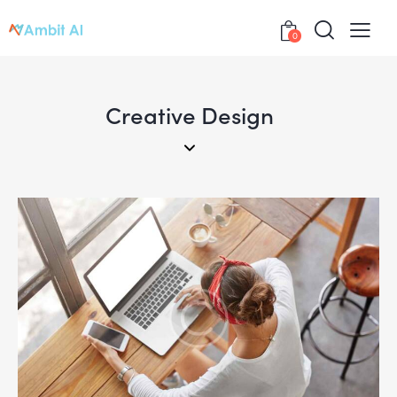
0
Creative Design