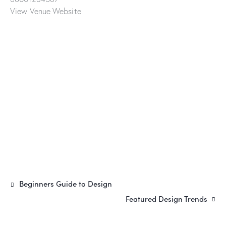
View Venue Website
Beginners Guide to Design
Featured Design Trends